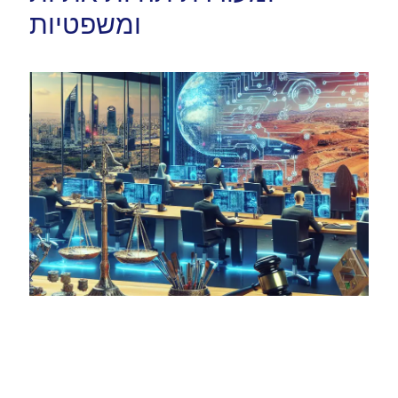
ומשפטיות