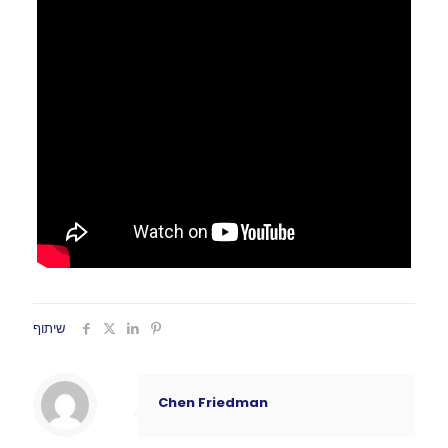
שיתוף
Chen Friedman