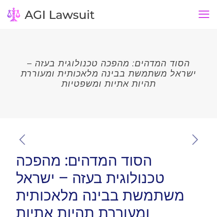
הסוד המדהים: מהפכה טכנולוגית בעזה –
ישראל משתמשת בבינה מלאכותית ומעוררת
תהיות אתיות ומשפטיות
הסוד המדהים: מהפכה
טכנולוגית בעזה – ישראל
משתמשת בבינה מלאכותית
ומעוררת תהיות אתיות