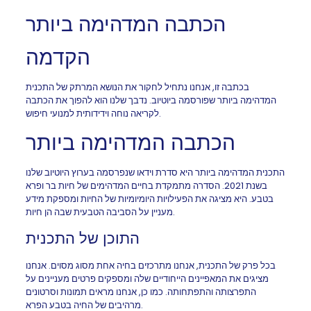
הכתבה המדהימה ביותר
הקדמה
בכתבה זו, אנחנו נתחיל לחקור את הנושא המרתק של התכנית
המדהימה ביותר שפורסמה ביוטיוב. נדבך שלנו הוא להפוך את הכתבה
לקריאה נוחה וידידותית למנועי חיפוש.
הכתבה המדהימה ביותר
התכנית המדהימה ביותר היא סדרת וידאו שנפרסמה בערוץ היוטיוב שלנו
בשנת 2021. הסדרה מתמקדת בחיים המדהימים של חיות בר ופרא
בטבע. היא מציגה את הפעילויות היומיומיות של החיות ומספקת מידע
מעניין על הסביבה הטבעית שבה הן חיות.
התוכן של התכנית
בכל פרק של התכנית, אנחנו מתרכזים בחיה אחת מסוג מסוים. אנחנו
מציגים את המאפיינים הייחודיים שלה ומספקים פרטים מעניינים על
התפרצותה והתפתחותה. כמו כן, אנחנו מראים תמונות וסרטונים
מרהיבים של החיה בטבע הפרא.