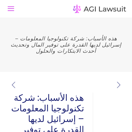
هذه الأسباب: شركة تكنولوجيا المعلومات –
إسرائيل لديها القدرة على توفير المال وتحديث
أحدث الابتكارات والحلول
هذه الأسباب: شركة
تكنولوجيا المعلومات
– إسرائيل لديها
القدرة على توفير