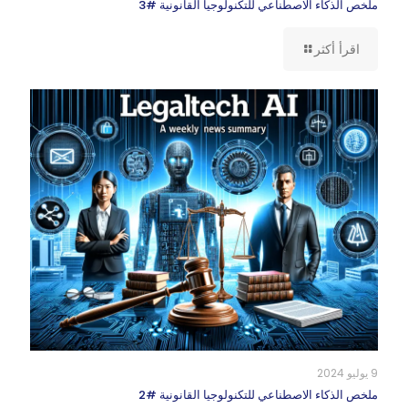
ملخص الذكاء الاصطناعي للتكنولوجيا القانونية #3
اقرأ أكثر
9 يوليو 2024
ملخص الذكاء الاصطناعي للتكنولوجيا القانونية #2