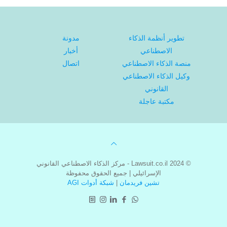
تطوير أنظمة الذكاء
مدونة
الاصطناعي
أخبار
منصة الذكاء الاصطناعي
اتصال
وكيل الذكاء الاصطناعي
القانوني
مكتبة عاجلة
© 2024 Lawsuit.co.il - مركز الذكاء الاصطناعي القانوني
الإسرائيلي | جميع الحقوق محفوظة
تشين فريدمان
|
شبكة أدوات AGI