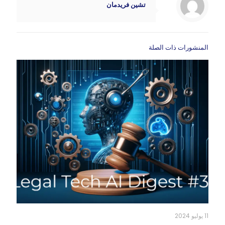
تشين فريدمان
المنشورات ذات الصلة
11 يوليو 2024