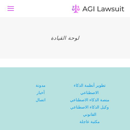
لوحة القيادة
تطوير أنظمة الذكاء
مدونة
الاصطناعي
أخبار
منصة الذكاء الاصطناعي
اتصال
وكيل الذكاء الاصطناعي
القانوني
مكتبة عاجلة