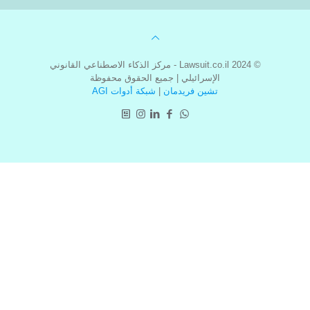
© 2024 Lawsuit.co.il - مركز الذكاء الاصطناعي القانوني
الإسرائيلي | جميع الحقوق محفوظة
تشين فريدمان
|
شبكة أدوات AGI