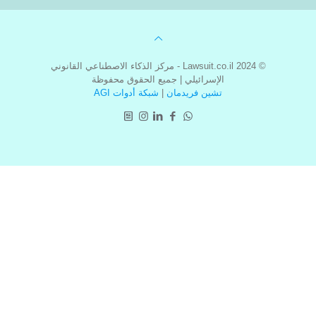
© 2024 Lawsuit.co.il - مركز الذكاء الاصطناعي القانوني
الإسرائيلي | جميع الحقوق محفوظة
تشين فريدمان
|
شبكة أدوات AGI