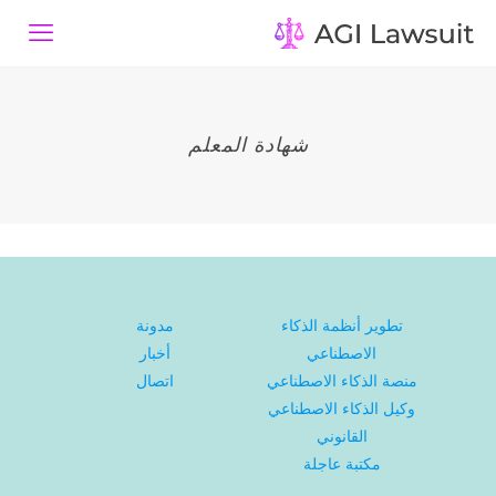
شهادة المعلم
تطوير أنظمة الذكاء
مدونة
الاصطناعي
أخبار
منصة الذكاء الاصطناعي
اتصال
وكيل الذكاء الاصطناعي
القانوني
مكتبة عاجلة