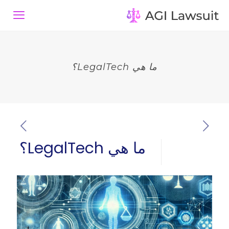
ما هي LegalTech؟
ما هي LegalTech؟