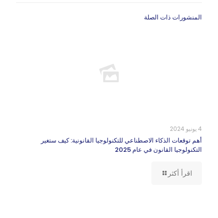
المنشورات ذات الصلة
4 يونيو 2024
أهم توقعات الذكاء الاصطناعي للتكنولوجيا القانونية: كيف ستغير
التكنولوجيا القانون في عام 2025
اقرأ أكثر