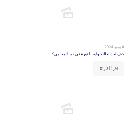
4 يونيو 2024
كيف تُحدث التكنولوجيا ثورة في دور المحامي؟
اقرأ أكثر