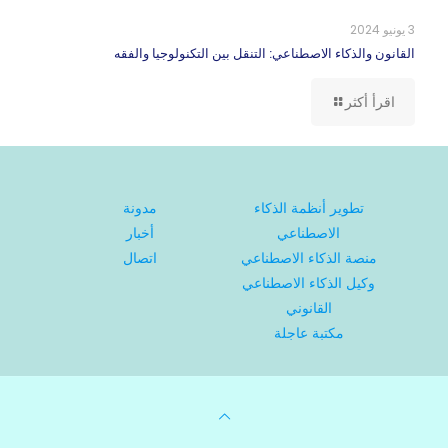
3 يونيو 2024
القانون والذكاء الاصطناعي: التنقل بين التكنولوجيا والفقه
اقرأ أكثر
تطوير أنظمة الذكاء
مدونة
الاصطناعي
أخبار
منصة الذكاء الاصطناعي
اتصال
وكيل الذكاء الاصطناعي
القانوني
مكتبة عاجلة