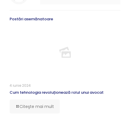
Postări asemănatoare
4 iunie 2024
Cum tehnologia revoluționează rolul unui avocat
Citeşte mai mult