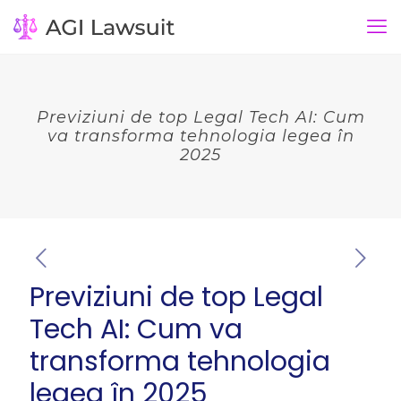
Previziuni de top Legal Tech AI: Cum
va transforma tehnologia legea în
2025
Previziuni de top Legal
Tech AI: Cum va
transforma tehnologia
legea în 2025