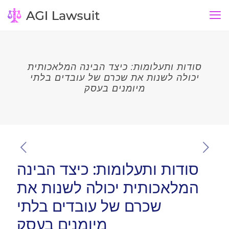
סודות ותעלומות: כיצד הבינה המלאכותית
יכולה לשנות את שכרם של עובדים בלתי
מיומנים בעסק
סודות ותעלומות: כיצד הבינה
המלאכותית יכולה לשנות את
שכרם של עובדים בלתי
מיומנים בעסק