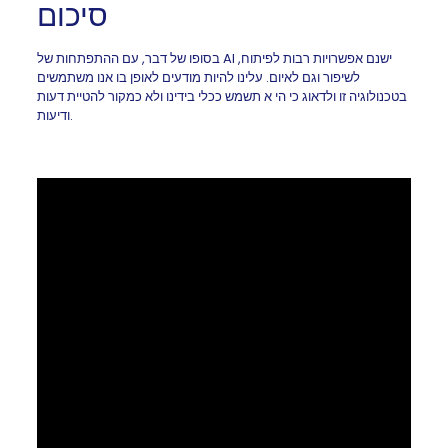
סיכום
בסופו של דבר, עם ההתפתחות של AI ישנם אפשרויות רבות לפיתוח,
לשיפור וגם לאיום. עלינו להיות מודעים לאופן בו אנו משתמשים
בטכנולוגיה זו ולדאוג כי הי א תשמש ככלי בידינו ולא כמקור להטיית דעות
ודיעות.