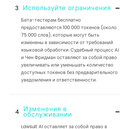
Используйте ограничения
Бета-тестерам бесплатно
предоставляются 100 000 токенов (около
75 000 слов), которые могут быть
изменены в зависимости от требований
языковой обработки. Судебный процесс AI
и Чен Фридман оставляют за собой право
увеличивать или уменьшать количество
доступных токенов без предварительного
уведомления и ответственности.
Изменения в
обслуживании
Lawsuit AI оставляет за собой право в