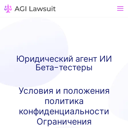
Юридический агент ИИ
Бета-тестеры
Условия и положения
политика
конфиденциальности
Ограничения