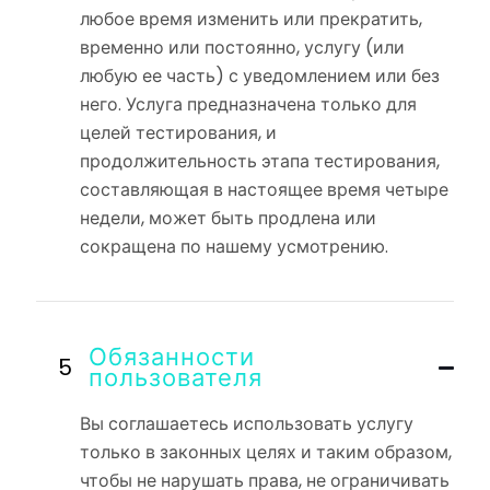
любое время изменить или прекратить,
временно или постоянно, услугу (или
любую ее часть) с уведомлением или без
него. Услуга предназначена только для
целей тестирования, и
продолжительность этапа тестирования,
составляющая в настоящее время четыре
недели, может быть продлена или
сокращена по нашему усмотрению.
Обязанности
пользователя
Вы соглашаетесь использовать услугу
только в законных целях и таким образом,
чтобы не нарушать права, не ограничивать