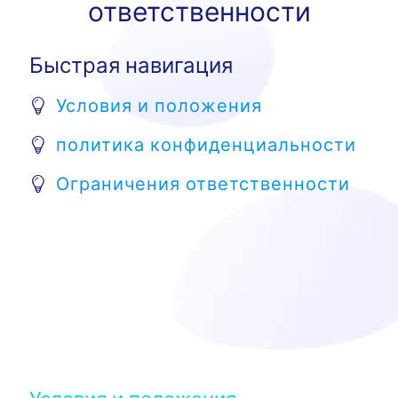
ответственности
Быстрая навигация
Условия и положения
политика конфиденциальности
Ограничения ответственности