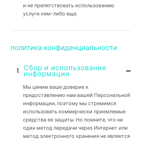
и не препятствовать использованию
услуги кем-либо еще.
политика конфиденциальности
Сбор и использование
информации
Мы ценим ваше доверие к
предоставлению нам вашей Персональной
информации, поэтому мы стремимся
использовать коммерчески приемлемые
средства ее защиты. Но помните, что ни
один метод передачи через Интернет или
метод электронного хранения не является