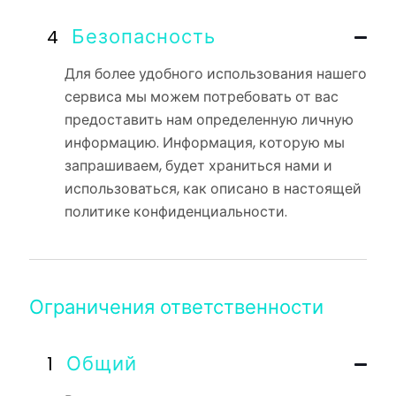
Безопасность
Для более удобного использования нашего
сервиса мы можем потребовать от вас
предоставить нам определенную личную
информацию. Информация, которую мы
запрашиваем, будет храниться нами и
использоваться, как описано в настоящей
политике конфиденциальности.
Ограничения ответственности
Общий