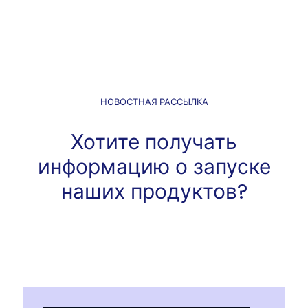
НОВОСТНАЯ РАССЫЛКА
Хотите получать
информацию о запуске
наших продуктов?