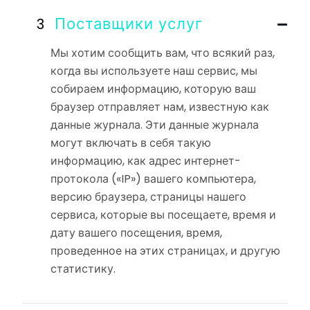
Поставщики услуг
Мы хотим сообщить вам, что всякий раз,
когда вы используете наш сервис, мы
собираем информацию, которую ваш
браузер отправляет нам, известную как
данные журнала. Эти данные журнала
могут включать в себя такую
информацию, как адрес интернет-
протокола («IP») вашего компьютера,
версию браузера, страницы нашего
сервиса, которые вы посещаете, время и
дату вашего посещения, время,
проведенное на этих страницах, и другую
статистику.