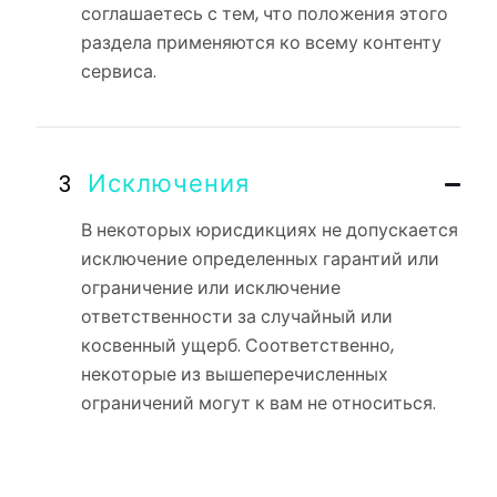
соглашаетесь с тем, что положения этого
раздела применяются ко всему контенту
сервиса.
Исключения
В некоторых юрисдикциях не допускается
исключение определенных гарантий или
ограничение или исключение
ответственности за случайный или
косвенный ущерб. Соответственно,
некоторые из вышеперечисленных
ограничений могут к вам не относиться.