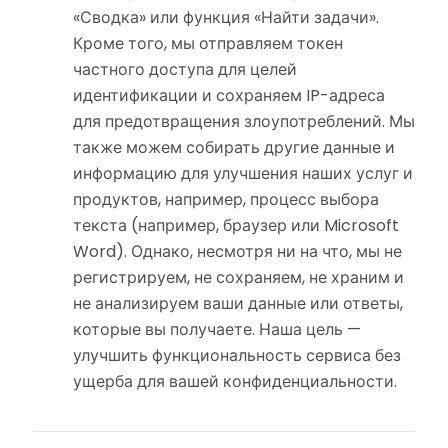
«Сводка» или функция «Найти задачи».
Кроме того, мы отправляем токен
частного доступа для целей
идентификации и сохраняем IP-адреса
для предотвращения злоупотреблений. Мы
также можем собирать другие данные и
информацию для улучшения наших услуг и
продуктов, например, процесс выбора
текста (например, браузер или Microsoft
Word). Однако, несмотря ни на что, мы не
регистрируем, не сохраняем, не храним и
не анализируем ваши данные или ответы,
которые вы получаете. Наша цель —
улучшить функциональность сервиса без
ущерба для вашей конфиденциальности.