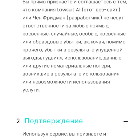
Вы прямо признаете и соглашаетесь с тем,
что компания Lawsuit AI (этот веб-сайт)
или Чен Фридман (разработчик) не несут
ответственности за любые прямые,
косвенные, случайные, особые, косвенные
или образцовые убытки, включая, помимо
прочего, убытки в результате упущенной
выгоды, гудвилл, использование, данные
или другие нематериальные потери,
возникшие в результате использования
или невозможности использования
услуги.
Подтверждение
Используя сервис, вы признаете и