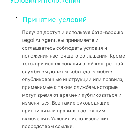
Условия и положения
Принятие условий
Получая доступ и используя бета-версию
Legal AI Agent, вы принимаете и
соглашаетесь соблюдать условия и
положения настоящего соглашения. Кроме
того, при использовании этой конкретной
службы вы должны соблюдать любые
опубликованные инструкции или правила,
применимые к таким службам, которые
могут время от времени публиковаться и
изменяться. Все такие руководящие
принципы или правила настоящим
включены в Условия использования
посредством ссылки.