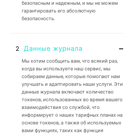
безопасным и надежным, и мы не можем
гарантировать его абсолютную
безопасность.
Данные журнала
Мы хотим сообщить вам, что всякий раз,
когда вы используете наш сервис, мы
собираем данные, которые помогают нам
улучшать и адаптировать наши услуги. Эти
данные журнала включают количество
токенов, использованных во время вашего
взаимодействия со службой, что
информирует о наших тарифных планах на
основе токенов, а также об используемых
вами функциях, таких как функция