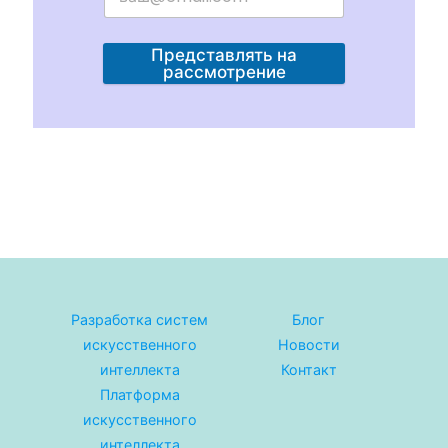
Представлять на
рассмотрение
Разработка систем
Блог
искусственного
Новости
интеллекта
Контакт
Платформа
искусственного
интеллекта