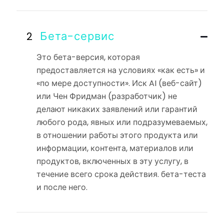
Бета-сервис
Это бета-версия, которая
предоставляется на условиях «как есть» и
«по мере доступности». Иск AI (веб-сайт)
или Чен Фридман (разработчик) не
делают никаких заявлений или гарантий
любого рода, явных или подразумеваемых,
в отношении работы этого продукта или
информации, контента, материалов или
продуктов, включенных в эту услугу, в
течение всего срока действия. бета-теста
и после него.