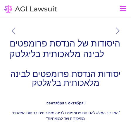
היסודות של הנדסת פרומפטים
לבינה מלאכותית בליגלטק
יסודות הנדסת פרומפטים לבינה
מלאכותית בליגלטק
1 сентября 9 октября:
"המדריך המלא להנדסת פרומפטים לבינה מלאכותית בתחום המשפטי:
מהיסודות ועד למומחיות"