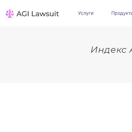
Услуги
Продукт
Индекс 