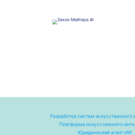
Разработка систем искусственного 
Платформа искусственного инте
Юридический агент ИИ