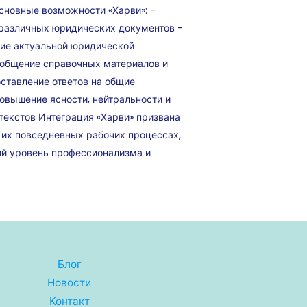
сновные возможности «Харви»: -
 различных юридических документов -
ие актуальной юридической
бобщение справочных материалов и
ставление ответов на общие
овышение ясности, нейтральности и
текстов Интеграция «Харви» призвана
их повседневных рабочих процессах,
ий уровень профессионализма и
Блог
Новости
Контакт