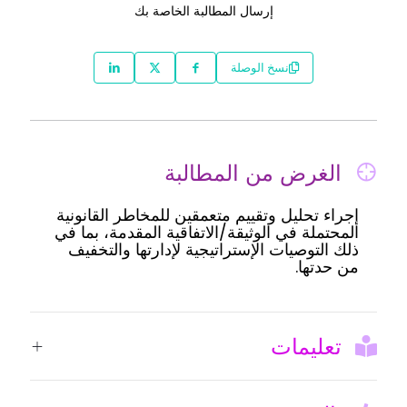
إرسال المطالبة الخاصة بك
نسخ الوصلة
الغرض من المطالبة
إجراء تحليل وتقييم متعمقين للمخاطر القانونية
المحتملة في الوثيقة/الاتفاقية المقدمة، بما في
ذلك التوصيات الإستراتيجية لإدارتها والتخفيف
من حدتها.
تعليمات