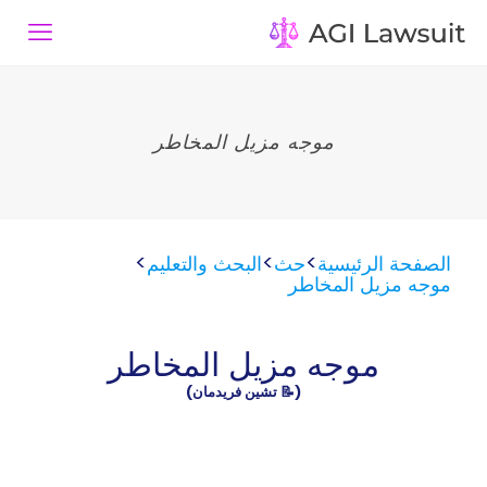
موجه مزيل المخاطر
>
>
>
الصفحة الرئيسية
حث
البحث والتعليم
موجه مزيل المخاطر
موجه مزيل المخاطر
(📝 تشين فريدمان)