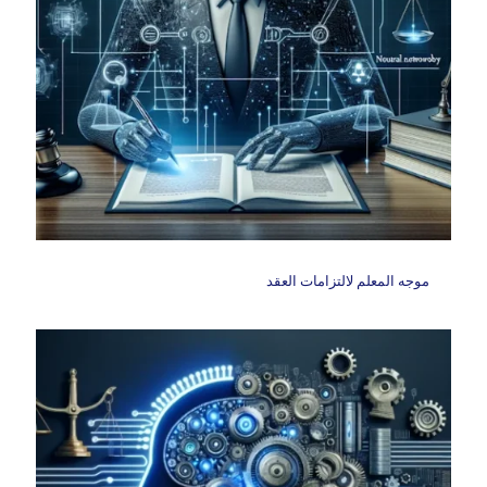
موجه المعلم لالتزامات العقد