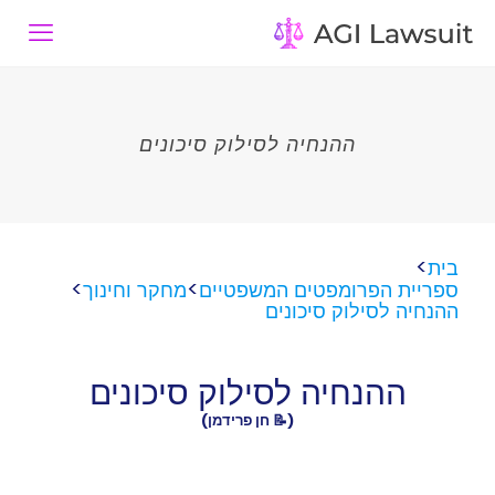
ההנחיה לסילוק סיכונים
>
בית
>
>
ספריית הפרומפטים המשפטיים
מחקר וחינוך
ההנחיה לסילוק סיכונים
ההנחיה לסילוק סיכונים
(📝 חן פרידמן)