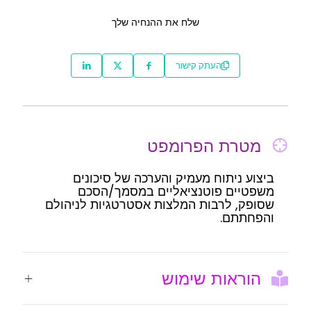
שלח את ההנחיה שלך
העתק קישור
מטרת הפרומפט
ביצוע ניתוח מעמיק והערכה של סיכונים
משפטיים פוטנציאליים במסמך/הסכם
שסופק, לרבות המלצות אסטרטגיות לניהולם
והפחתתם.
הוראות שימוש