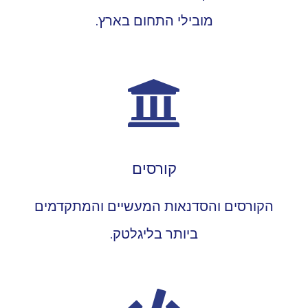
מובילי התחום בארץ.
קורסים
הקורסים והסדנאות המעשיים והמתקדמים
ביותר בליגלטק.