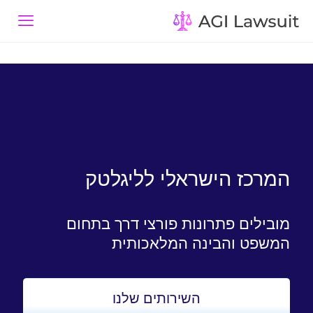
המרכז הישראלי לליגלטק
מובילים פתרונות פורצי דרך בתחום
המשפט והבינה המלאכותית
השירותים שלנו