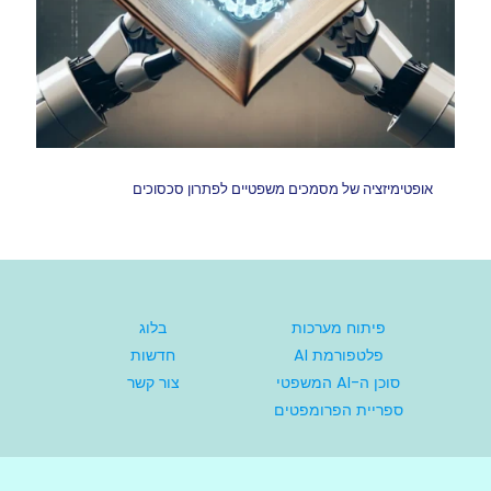
אופטימיזציה של מסמכים משפטיים לפתרון סכסוכים
פיתוח מערכות
בלוג
פלטפורמת AI
חדשות
סוכן ה-AI המשפטי
צור קשר
ספריית הפרומפטים