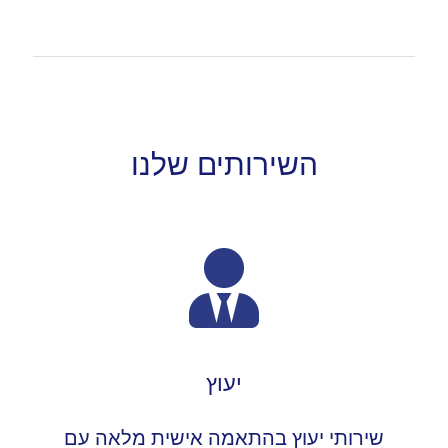
השירותים שלנו
יעוץ
שירותי יעוץ בהתאמה אישית מלאה עם