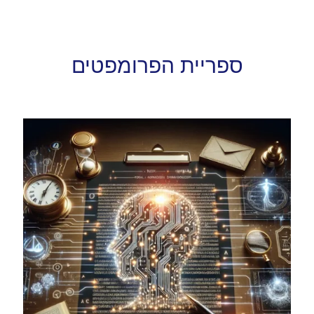
ספריית הפרומפטים