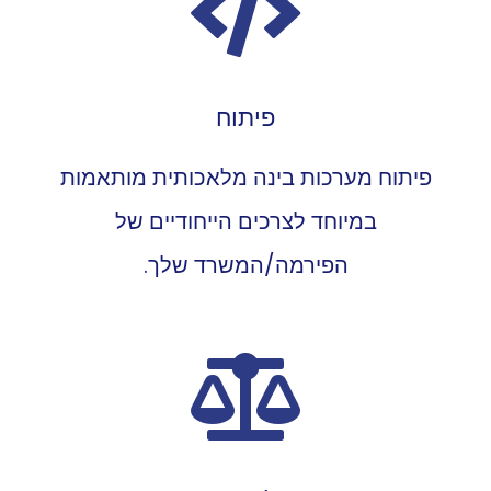
פיתוח
פיתוח מערכות בינה מלאכותית מותאמות
במיוחד לצרכים הייחודיים של
הפירמה/המשרד שלך.