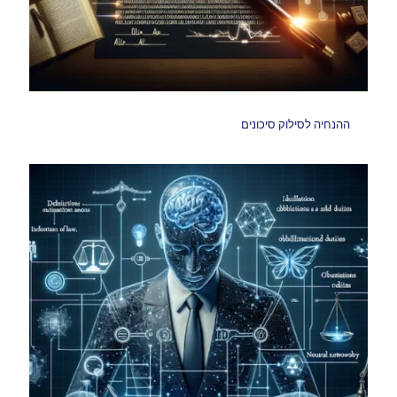
ההנחיה לסילוק סיכונים