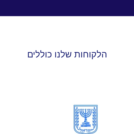
הלקוחות שלנו כוללים