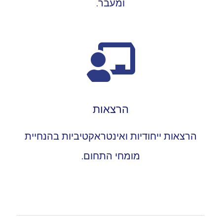
ומעבר.
הרצאות
הרצאות ייחודיות ואינטראקטיביות בהנחיית
מומחי התחום.