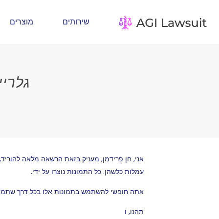
שירותים
מוצרים
גלריי
אני, חן פרידמן, מעניק בזאת הרשאה מלאה להוריד,
עמלות כלשהן. כל התמונות נוצרו על ידי.
אתה חופשי להשתמש בתמונות אלו בכל דרך שתמצא
תהנו, ו