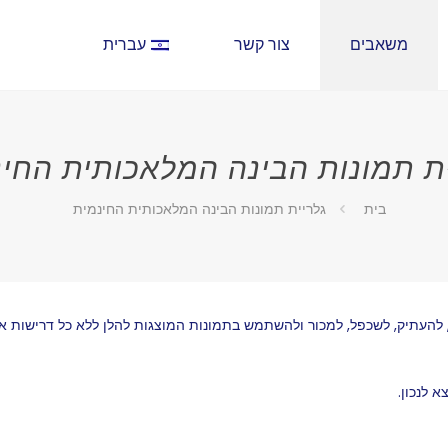
משאבים
צור קשר
עברית
ת תמונות הבינה המלאכותית החי
בית
גלריית תמונות הבינה המלאכותית החינמית
 להעתיק, לשכפל, למכור ולהשתמש בתמונות המוצגות להלן ללא כל דרישות או
 לנכון.