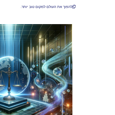
להפוך את העולם למקום טוב יותר.