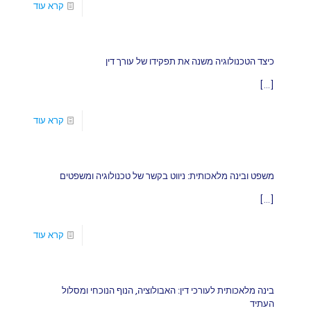
קרא עוד
כיצד הטכנולוגיה משנה את תפקידו של עורך דין
[…]
קרא עוד
משפט ובינה מלאכותית: ניווט בקשר של טכנולוגיה ומשפטים
[…]
קרא עוד
בינה מלאכותית לעורכי דין: האבולוציה, הנוף הנוכחי ומסלול
העתיד