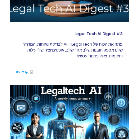
Legal Tech AI Digest #3
פתח את הכוח של LegalTech ו-AI לבדיקת נאותות. המדריך
שלנו מספק תובנות שלב אחר שלב, אופטימיזציה של יעילות
ותאימות. צלול פנימה עכשיו!
קרא עוד