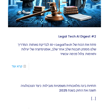
Legal Tech AI Digest #2
פתח את הכוח של LegalTech ו-AI לבדיקת נאותות. המדריך
שלנו מספק תובנות שלב אחר שלב, אופטימיזציה של יעילות
ותאימות. צלול פנימה עכשיו!
קרא עוד
תחזיות בינה מלאכותית משפטיות מובילות: כיצד הטכנולוגיה
תשנה את החוק בשנת 2025
[…]