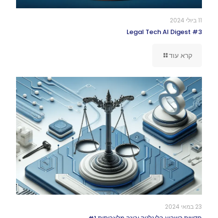
11 ביולי 2024
Legal Tech AI Digest #3
קרא עוד
23 במאי 2024