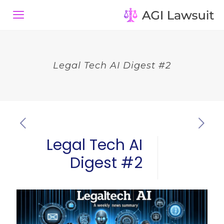
Legal Tech AI Digest #2
Legal Tech AI
Digest #2