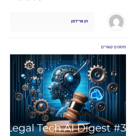
חן פרידמן
פוסטים קשורים