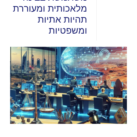
מלאכותית ומעוררת
תהיות אתיות
ומשפטיות