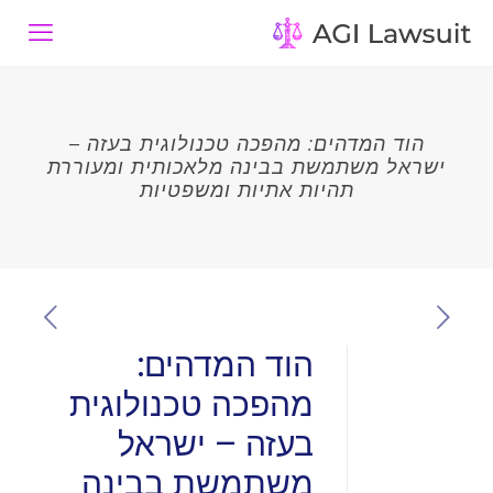
הוד המדהים: מהפכה טכנולוגית בעזה –
ישראל משתמשת בבינה מלאכותית ומעוררת
תהיות אתיות ומשפטיות
הוד המדהים:
מהפכה טכנולוגית
בעזה – ישראל
משתמשת בבינה