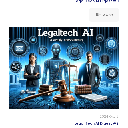
Legal Tech AI Digest #3
קרא עוד
9 ביולי 2024
Legal Tech AI Digest #2