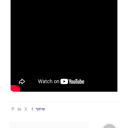
שיתוף