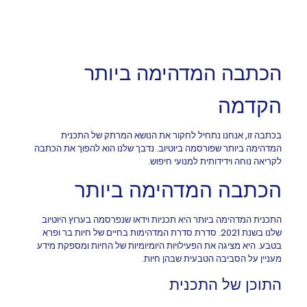
הכתבה המדהימה ביותר
הקדמה
בכתבה זו, אנחנו נתחיל לחקור את הנושא המרתק של התכנית
המדהימה ביותר שפורסמה ביוטיוב. נדבך שלנו הוא להפוך את הכתבה
לקריאה נוחה וידידותית למנועי חיפוש.
הכתבה המדהימה ביותר
התכנית המדהימה ביותר היא תכניות וידאו שנפרסמה בערוץ היוטיוב
שלנו בשנת 2021. סדרת סדרת המדהימות בחיים של חיות בר ופרא
בטבע. היא מציגה את הפעילויות היומיומיות של החיות ומספקת מידע
מעניין על הסביבה הטבעית שבהן חיות.
התוכן של התכנית