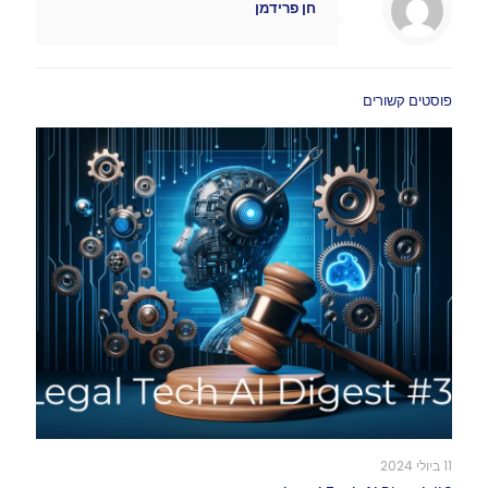
חן פרידמן
פוסטים קשורים
11 ביולי 2024